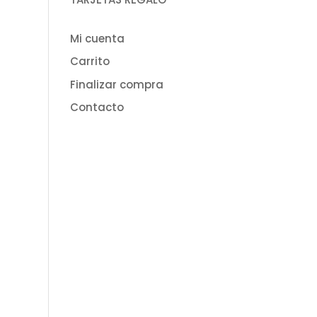
Mi cuenta
Carrito
Finalizar compra
Contacto