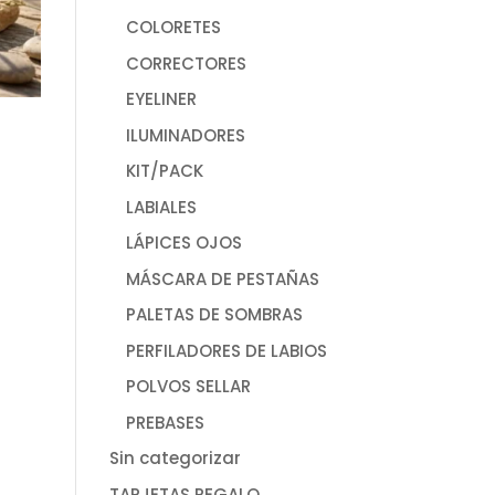
COLORETES
CORRECTORES
EYELINER
ILUMINADORES
KIT/PACK
LABIALES
LÁPICES OJOS
MÁSCARA DE PESTAÑAS
PALETAS DE SOMBRAS
PERFILADORES DE LABIOS
POLVOS SELLAR
PREBASES
Sin categorizar
TARJETAS REGALO