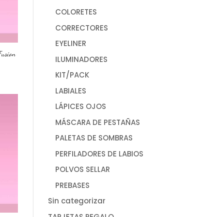
COLORETES
CORRECTORES
EYELINER
Fusion
ILUMINADORES
KIT/PACK
LABIALES
LÁPICES OJOS
MÁSCARA DE PESTAÑAS
PALETAS DE SOMBRAS
PERFILADORES DE LABIOS
POLVOS SELLAR
PREBASES
Sin categorizar
TARJETAS REGALO