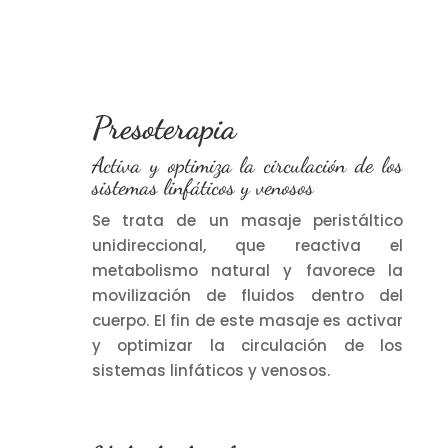
Presoterapia
Activa y optimiza la circulación de los
sistemas linfáticos y venosos
Se trata de un masaje peristáltico
unidireccional, que reactiva el
metabolismo natural y favorece la
movilización de fluidos dentro del
cuerpo. El fin de este masaje es activar
y optimizar la circulación de los
sistemas linfáticos y venosos.