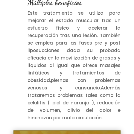
Múltiples beneficios
Este tratamiento se utiliza para
mejorar el estado muscular tras un
esfuerzo físico y acelerar la
recuperación tras una lesión. También
se emplea para las fases pre y post
liposucciones dada su probada
eficacia en la movilización de grasas y
líquidos al igual que ofrece masajes
linfáticos y tratamientos de
obesidad,piernas con problemas
venosos y cansancio.Además
trataremos problemas tales como la
celulitis ( piel de naranja ), reducción
de volumen, alivio del dolor e
hinchazón por mala circulación.