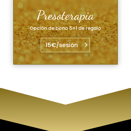
Presoterapia
Opción de bono 5+1 de regalo
15€/sesión