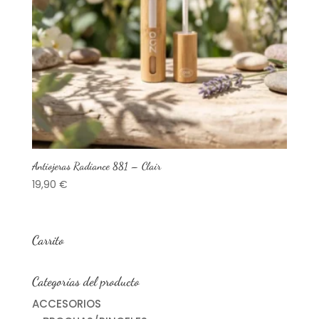
Antiojeras Radiance 881 – Clair
19,90
€
Carrito
Categorías del producto
ACCESORIOS