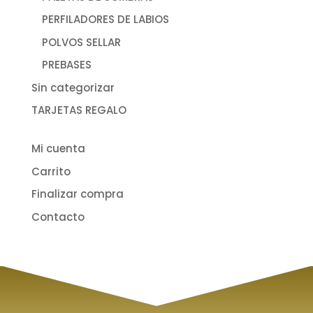
PERFILADORES DE LABIOS
POLVOS SELLAR
PREBASES
Sin categorizar
TARJETAS REGALO
Mi cuenta
Carrito
Finalizar compra
Contacto