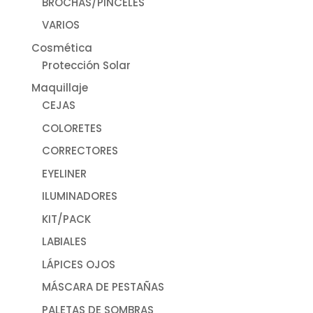
BROCHAS/PINCELES
VARIOS
Cosmética
Protección Solar
Maquillaje
CEJAS
COLORETES
CORRECTORES
EYELINER
ILUMINADORES
KIT/PACK
LABIALES
LÁPICES OJOS
MÁSCARA DE PESTAÑAS
PALETAS DE SOMBRAS