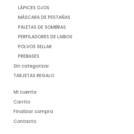
LÁPICES OJOS
MÁSCARA DE PESTAÑAS
PALETAS DE SOMBRAS
PERFILADORES DE LABIOS
POLVOS SELLAR
PREBASES
Sin categorizar
TARJETAS REGALO
Mi cuenta
Carrito
Finalizar compra
Contacto