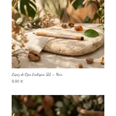
Lápiz de Ojos Ecológico 551 – Noir
9,90
€