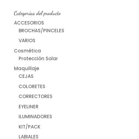
Categorías del producto
ACCESORIOS
BROCHAS/PINCELES
VARIOS
Cosmética
Protección Solar
Maquillaje
CEJAS
COLORETES
CORRECTORES
EYELINER
ILUMINADORES
KIT/PACK
LABIALES