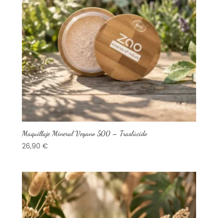
Maquillaje Mineral Vegano 500 – Traslúcido
26,90
€