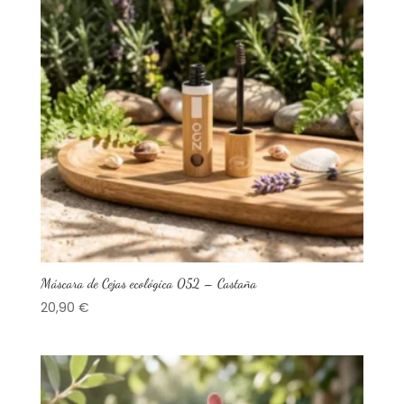
Máscara de Cejas ecológica 052 – Castaña
20,90
€