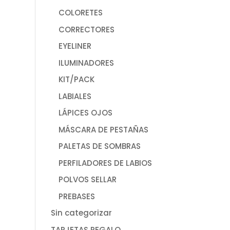
COLORETES
CORRECTORES
EYELINER
ILUMINADORES
KIT/PACK
LABIALES
LÁPICES OJOS
MÁSCARA DE PESTAÑAS
PALETAS DE SOMBRAS
PERFILADORES DE LABIOS
POLVOS SELLAR
PREBASES
Sin categorizar
TARJETAS REGALO