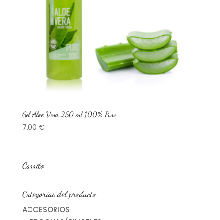
Gel Aloe Vera 250 ml 100% Puro
7,00
€
Carrito
Categorías del producto
ACCESORIOS