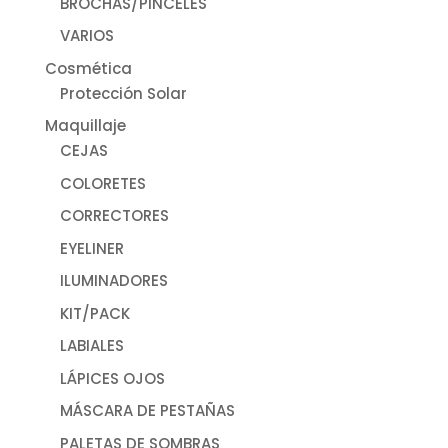
BROCHAS/PINCELES
VARIOS
Cosmética
Protección Solar
Maquillaje
CEJAS
COLORETES
CORRECTORES
EYELINER
ILUMINADORES
KIT/PACK
LABIALES
LÁPICES OJOS
MÁSCARA DE PESTAÑAS
PALETAS DE SOMBRAS