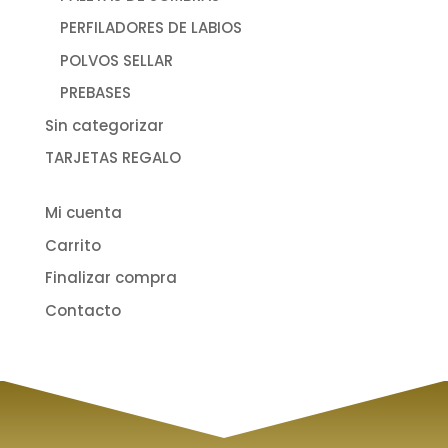
PERFILADORES DE LABIOS
POLVOS SELLAR
PREBASES
Sin categorizar
TARJETAS REGALO
Mi cuenta
Carrito
Finalizar compra
Contacto