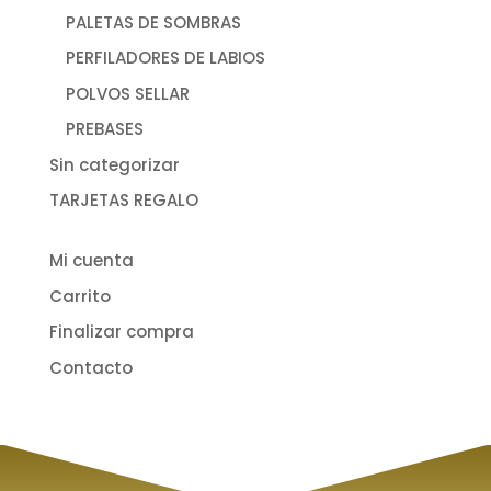
PALETAS DE SOMBRAS
PERFILADORES DE LABIOS
POLVOS SELLAR
PREBASES
Sin categorizar
TARJETAS REGALO
Mi cuenta
Carrito
Finalizar compra
Contacto