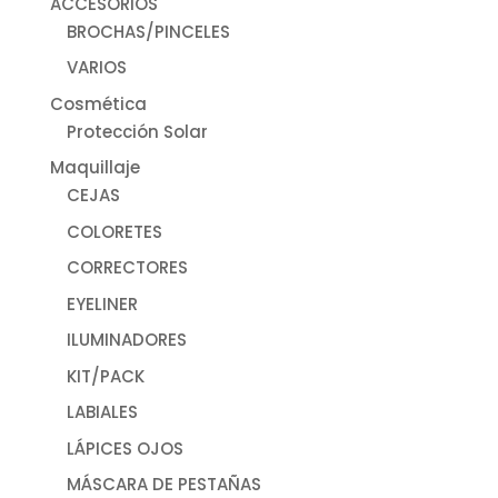
ACCESORIOS
BROCHAS/PINCELES
VARIOS
Cosmética
Protección Solar
Maquillaje
CEJAS
COLORETES
CORRECTORES
EYELINER
ILUMINADORES
KIT/PACK
LABIALES
LÁPICES OJOS
MÁSCARA DE PESTAÑAS