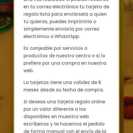
en tu correo electrónico tu tarjeta de
regalo lista para enviársela a quien
tu quieras, puedes imprimirla o
simplemente enviarla por correo
electrónico o WhastApp.
Es canjeable por servicios o
productos de nuestro centro o si lo
prefiere por una compra en nuestra
web.
La tarjetas tiene una validez de 6
meses desde su fecha de compra.
Si deseas una tarjeta regalo online
por un valor diferente a los
disponibles en muestra web
escríbenos y te hacemos el pedido
de forma manual con el envío de la