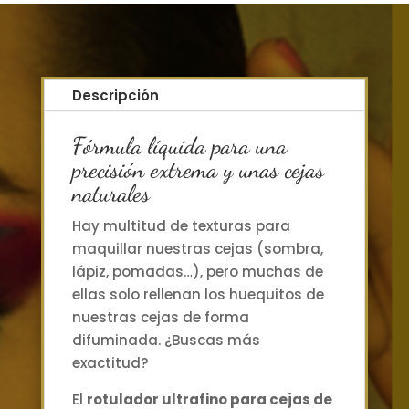
Descripción
Fórmula líquida para una
precisión extrema y unas cejas
naturales
Hay multitud de texturas para
maquillar nuestras cejas (sombra,
lápiz, pomadas…), pero muchas de
ellas solo rellenan los huequitos de
nuestras cejas de forma
difuminada. ¿Buscas más
exactitud?
El
rotulador ultrafino para cejas de