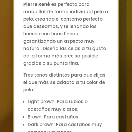
Pierre René
es perfecto para
maquillar de forma individual pelo a
pelo, creando el contorno perfecto
que deseamos, y rellenando los
huecos con finas líneas
garantizando un aspecto muy
natural. Diseña las cejas a tu gusto
de la forma más precisa posible
gracias a su punta fina.
Tres tonos distintos para que elijas
el que más se adapta a tu color de
pelo:
Light brown: Para rubios o
castaños muy claros.
Brown: Para castaños.
Dark brown: Para castaños muy