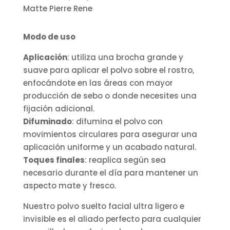
Matte Pierre Rene
Modo de uso
Aplicación
: utiliza una brocha grande y
suave para aplicar el polvo sobre el rostro,
enfocándote en las áreas con mayor
producción de sebo o donde necesites una
fijación adicional.
Difuminado
: difumina el polvo con
movimientos circulares para asegurar una
aplicación uniforme y un acabado natural.
Toques finales
: reaplica según sea
necesario durante el día para mantener un
aspecto mate y fresco.
Nuestro polvo suelto facial ultra ligero e
invisible es el aliado perfecto para cualquier