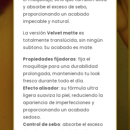
y absorbe el exceso de sebo,
proporcionando un acabado
impecable y natural.
La versión
Velvet matte
es
totalmente translúcida, sin ningún
subtono. Su acabado es mate.
Propiedades fijadoras
: fija el
maquillaje para una durabilidad
prolongada, manteniendo tu look
fresco durante todo el día.
Efecto alisador
: su fórmula ultra
ligera suaviza la piel, reduciendo la
apariencia de imperfecciones y
proporcionando un acabado
sedoso.
Control de sebo
: absorbe el exceso