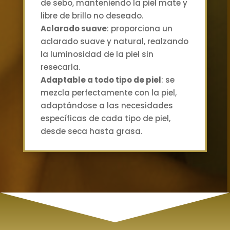
de sebo, manteniendo la piel mate y
libre de brillo no deseado.
Aclarado suave
: proporciona un
aclarado suave y natural, realzando
la luminosidad de la piel sin
resecarla.
Adaptable a todo tipo de piel
: se
mezcla perfectamente con la piel,
adaptándose a las necesidades
específicas de cada tipo de piel,
desde seca hasta grasa.