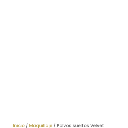
Inicio
/
Maquillaje
/ Polvos sueltos Velvet